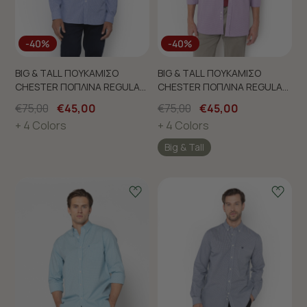
-40%
-40%
BIG & TALL ΠΟΥΚΑΜΙΣΟ
BIG & TALL ΠΟΥΚΑΜΙΣΟ
CHESTER ΠΟΠΛΙΝΑ REGULAR
CHESTER ΠΟΠΛΙΝΑ REGULAR
FIT
FIT
€75,00
€45,00
€75,00
€45,00
+ 4 Colors
+ 4 Colors
Big & Tall