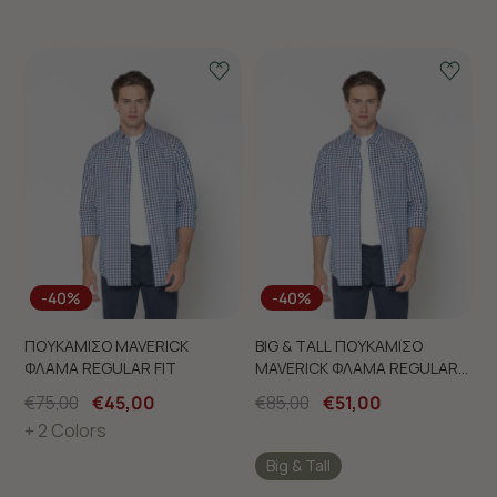
-40%
-40%
ΠΟΥΚΑΜΙΣΟ MAVERICK
BIG & TALL ΠΟΥΚΑΜΙΣΟ
ΦΛΑΜΑ REGULAR FIT
MAVERICK ΦΛΑΜΑ REGULAR
FIT
€75,00
€45,00
€85,00
€51,00
+ 2 Colors
Big & Tall