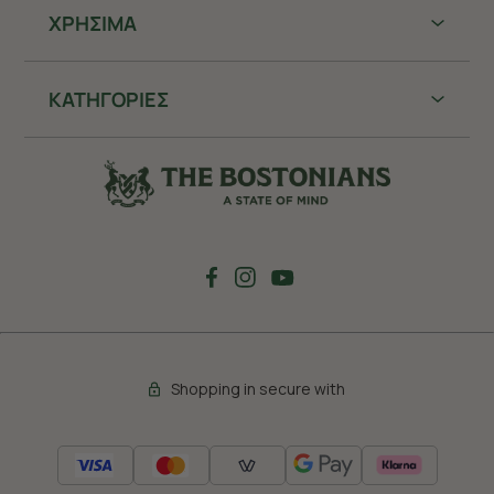
ΧΡHΣΙΜΑ
ΚΑΤΗΓΟΡΙΕΣ
Shopping in secure with