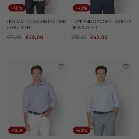
-40%
-40%
ΠΟΥΚΑΜΙΣΟ ACORN ΠΟΠΛΙΝΑ
ΠΟΥΚΑΜΙΣΟ ACORN ΠΟΠΛΙΝΑ
REGULAR FIT
REGULAR FIT
€70,00
€42,00
€70,00
€42,00
-40%
-40%