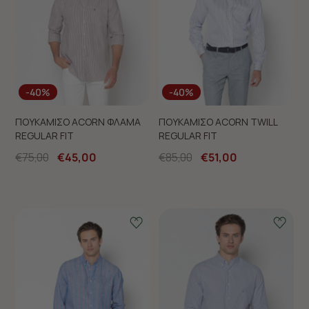
-40%
-40%
ΠΟΥΚΑΜΙΣΟ ACORN ΦΛΑΜΑ
ΠΟΥΚΑΜΙΣΟ ACORN TWILL
REGULAR FIT
REGULAR FIT
€75,00
€45,00
€85,00
€51,00