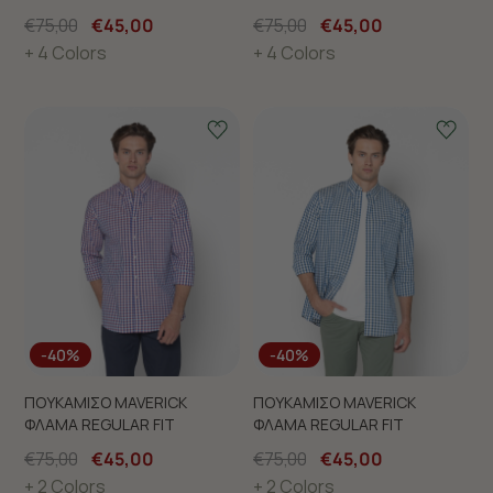
FIT
FIT
€75,00
€45,00
€75,00
€45,00
+ 4 Colors
+ 4 Colors
-40%
-40%
ΠΟΥΚΑΜΙΣΟ MAVERICK
ΠΟΥΚΑΜΙΣΟ MAVERICK
ΦΛΑΜΑ REGULAR FIT
ΦΛΑΜΑ REGULAR FIT
€75,00
€45,00
€75,00
€45,00
+ 2 Colors
+ 2 Colors