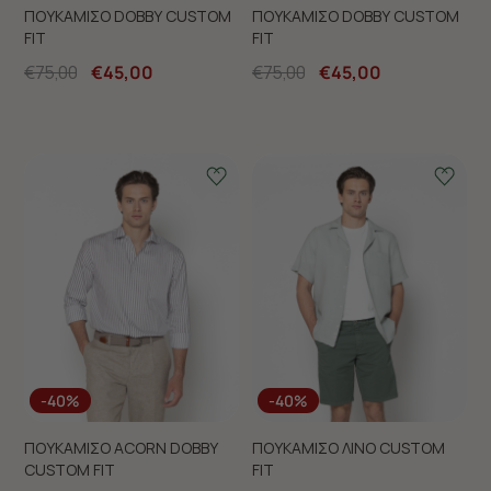
ΠΟΥΚΑΜΙΣΟ DOBBY CUSTOM
ΠΟΥΚΑΜΙΣΟ DOBBY CUSTOM
FIT
FIT
€75,00
€45,00
€75,00
€45,00
-40%
-40%
ΠΟΥΚΑΜΙΣΟ ACORN DOBBY
ΠΟΥΚΑΜΙΣΟ ΛΙΝΟ CUSTOM
CUSTOM FIT
FIT