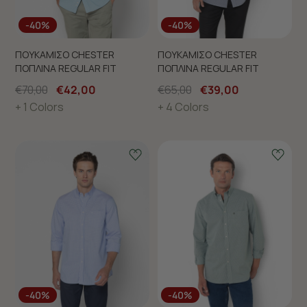
-40%
-40%
ΠΟΥΚΑΜΙΣΟ CHESTER
ΠΟΥΚΑΜΙΣΟ CHESTER
ΠΟΠΛΙΝΑ REGULAR FIT
ΠΟΠΛΙΝΑ REGULAR FIT
€70,00
€42,00
€65,00
€39,00
+ 1 Colors
+ 4 Colors
-40%
-40%