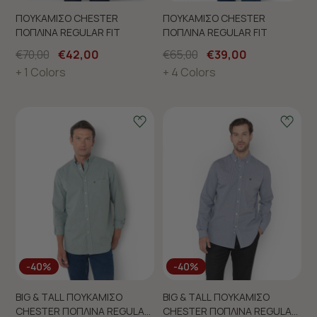
ΠΟΥΚΑΜΙΣΟ CHESTER
ΠΟΥΚΑΜΙΣΟ CHESTER
ΠΟΠΛΙΝΑ REGULAR FIT
ΠΟΠΛΙΝΑ REGULAR FIT
€70,00
€42,00
€65,00
€39,00
+ 1 Colors
+ 4 Colors
-40%
-40%
BIG & TALL ΠΟΥΚΑΜΙΣΟ
BIG & TALL ΠΟΥΚΑΜΙΣΟ
CHESTER ΠΟΠΛΙΝΑ REGULAR
CHESTER ΠΟΠΛΙΝΑ REGULAR