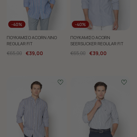
-40%
-40%
ΠΟΥΚΑΜΙΣΟ ACORN ΛΙΝΟ
ΠΟΥΚΑΜΙΣΟ ACORN
REGULAR FIT
SEERSUCKER REGULAR FIT
€65,00
€39,00
€65,00
€39,00