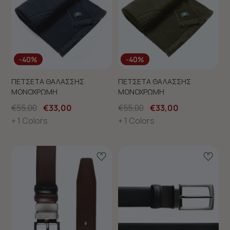
-40%
-40%
ΠΕΤΣΕΤΑ ΘΑΛΑΣΣΗΣ
ΠΕΤΣΕΤΑ ΘΑΛΑΣΣΗΣ
ΜΟΝΟΧΡΩΜΗ
ΜΟΝΟΧΡΩΜΗ
€55,00
€33,00
€55,00
€33,00
+ 1 Colors
+ 1 Colors