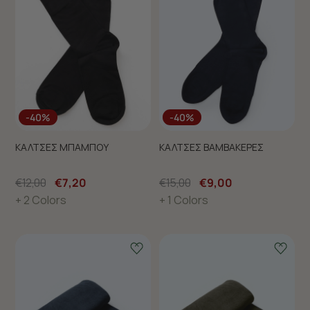
-40%
-40%
ΚΑΛΤΣΕΣ ΜΠΑΜΠΟΥ
ΚΑΛΤΣΕΣ ΒΑΜΒΑΚΕΡΕΣ
€12,00
€7,20
€15,00
€9,00
+ 2 Colors
+ 1 Colors