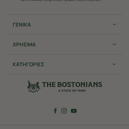
ΓΕΝΙΚΑ
ΧΡHΣΙΜΑ
ΚΑΤΗΓΟΡΙΕΣ