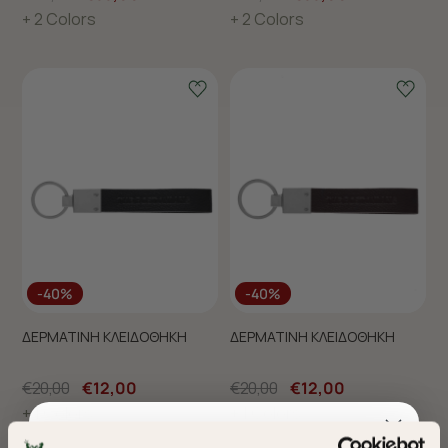
+ 2 Colors
+ 2 Colors
-40%
-40%
ΔΕΡΜΑΤΙΝΗ ΚΛΕΙΔΟΘΗΚΗ
ΔΕΡΜΑΤΙΝΗ ΚΛΕΙΔΟΘΗΚΗ
€20,00
€12,00
€20,00
€12,00
+ 1 Colors
+ 1 Colors