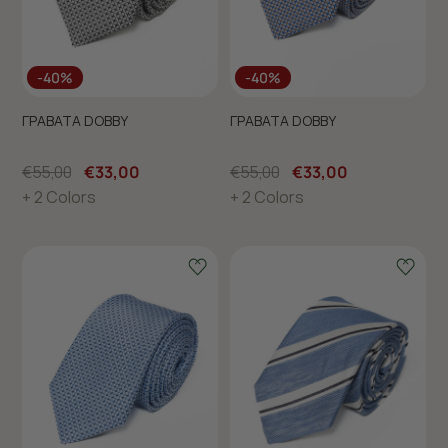
-40%
-40%
ΓΡΑΒΑΤΑ DOBBY
ΓΡΑΒΑΤΑ DOBBY
€55,00
€33,00
€55,00
€33,00
+ 2 Colors
+ 2 Colors