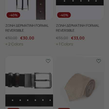
-40%
-40%
ΖΩΝΗ ΔΕΡΜΑΤΙΝΗ FORMAL
ΖΩΝΗ ΔΕΡΜΑΤΙΝΗ FORMAL
REVERSIBLE
REVERSIBLE
€50,00
€30,00
€55,00
€33,00
+ 2 Colors
+ 1 Colors