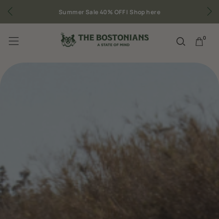
Δωρεάν μεταφορικά για παραγγελίες άνω των 50€
0