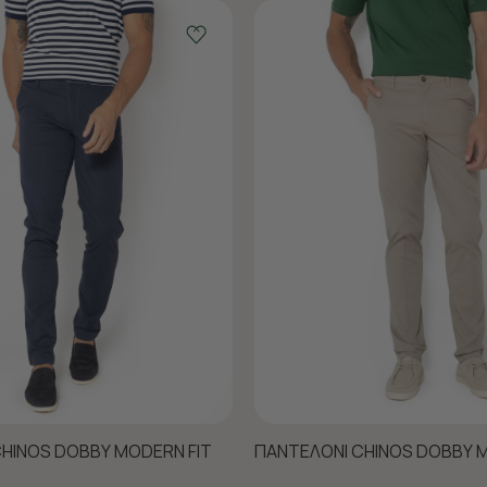
HINOS DOBBY MODERN FIT
ΠΑΝΤΕΛΟΝΙ CHINOS DOBBY M