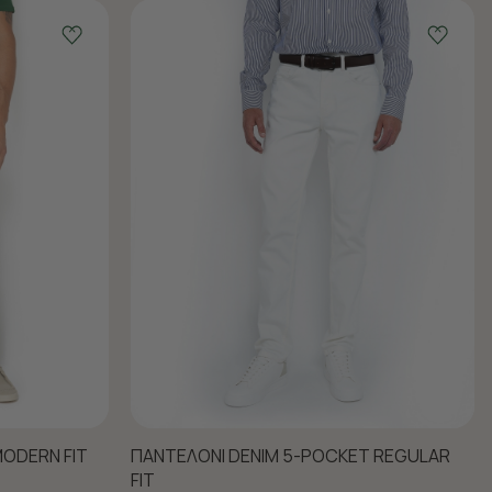
ODERN FIT
ΠΑΝΤΕΛΟΝΙ DENIM 5-POCKET REGULAR
FIT