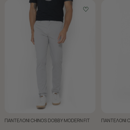
ΠΑΝΤΕΛΟΝΙ CHINOS DOBBY MODERN FIT
ΠΑΝΤΕΛΟΝΙ C