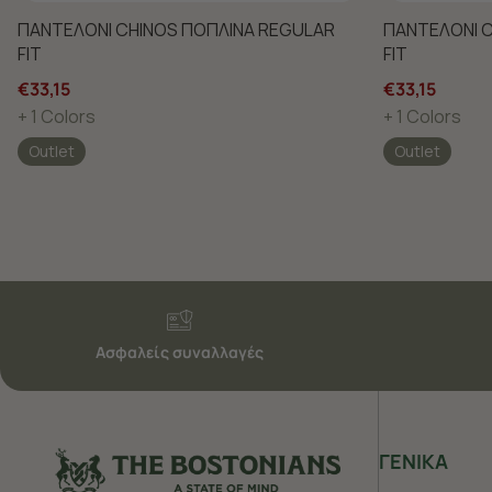
ΠΑΝΤΕΛΟΝΙ CHINOS ΠΟΠΛΙΝΑ REGULAR
ΠΑΝΤΕΛΟΝΙ 
FIT
FIT
€33,15
€33,15
+ 1 Colors
+ 1 Colors
Outlet
Outlet
Ασφαλείς συναλλαγές
ΓΕΝΙΚΑ