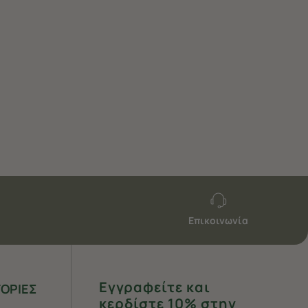
Επικοινωνία
Εγγραφείτε και
ΟΡΙΕΣ
κερδίστε 10% στην