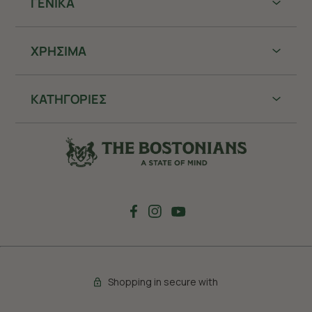
ΓΕΝΙΚΑ
ΧΡHΣΙΜΑ
ΚΑΤΗΓΟΡΙΕΣ
Shopping in secure with