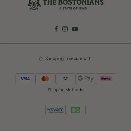
Shopping in secure with
Shipping Methods