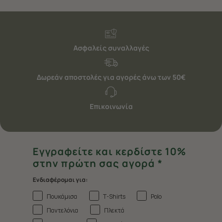
Ασφαλείς συναλλαγές
Δωρεάν αποστολές για αγορές άνω των 50€
Επικοινωνία
Εγγραφείτε και κερδίστε 10%
στην πρώτη σας αγορά *
Ενδιαφέρομαι για:
Πουκάμισα
T-Shirts
Polo
Παντελόνια
Πλεκτά