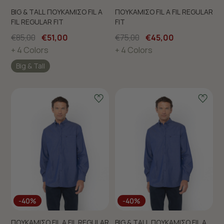
BIG & TALL ΠΟΥΚΑΜΙΣΟ FIL A
ΠΟΥΚΑΜΙΣΟ FIL A FIL REGULAR
FIL REGULAR FIT
FIT
€85,00
€51,00
€75,00
€45,00
+ 4 Colors
+ 4 Colors
Big & Tall
-40%
-40%
ΠΟΥΚΑΜΙΣΟ FIL A FIL REGULAR
BIG & TALL ΠΟΥΚΑΜΙΣΟ FIL A