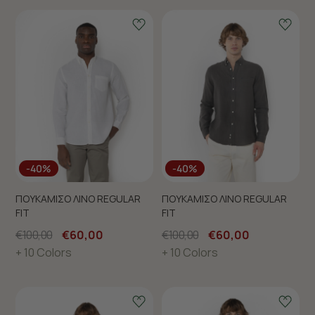
-40%
-40%
ΠΟΥΚΑΜΙΣΟ ΛΙΝΟ REGULAR
ΠΟΥΚΑΜΙΣΟ ΛΙΝΟ REGULAR
FIT
FIT
€100,00
€60,00
€100,00
€60,00
+ 10 Colors
+ 10 Colors