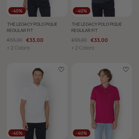
-40%
-40%
THE LEGACY POLO PIQUE
THE LEGACY POLO PIQUE
REGULAR FIT
REGULAR FIT
€55,00
€33,00
€55,00
€33,00
+ 2 Colors
+ 2 Colors
-40%
-40%