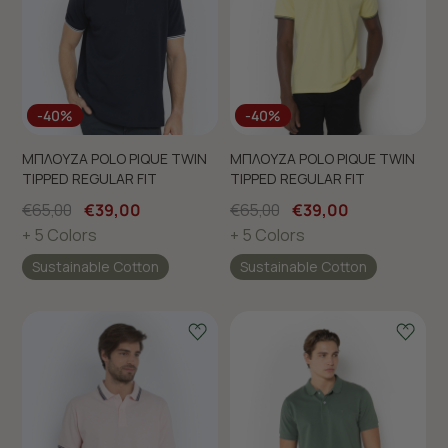
-40%
-40%
ΜΠΛΟΥΖΑ POLO PIQUE TWIN
ΜΠΛΟΥΖΑ POLO PIQUE TWIN
TIPPED REGULAR FIT
TIPPED REGULAR FIT
€65,00
€39,00
€65,00
€39,00
+ 5 Colors
+ 5 Colors
Sustainable Cotton
Sustainable Cotton