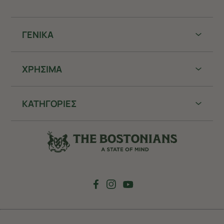
ΓΕΝΙΚΑ
ΧΡHΣΙΜΑ
ΚΑΤΗΓΟΡΙΕΣ