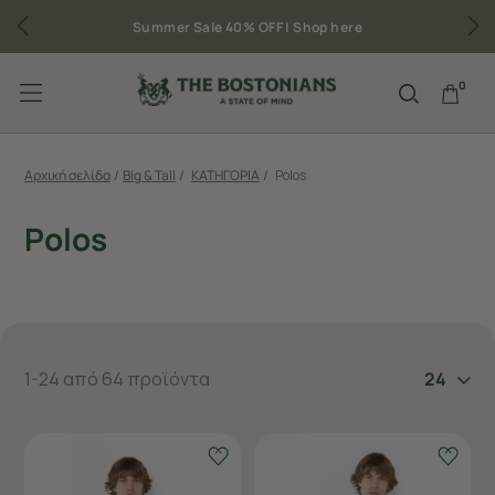
Summer Sale 40% OFF |
Shop here
0
Αρχική σελίδα
/
Big & Tall
/
ΚΑΤΗΓΟΡΙΑ
/
Polos
Polos
1-24 από 64 προϊόντα
24