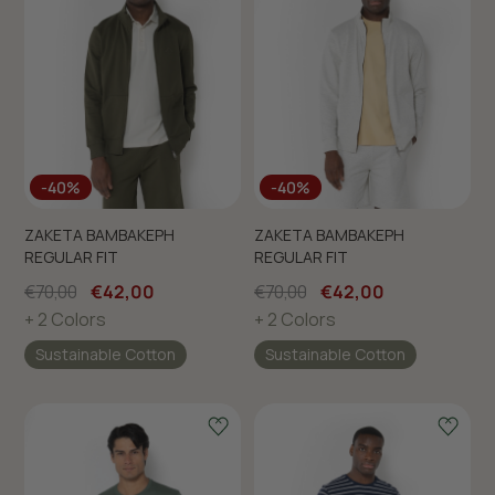
-40%
-40%
ΖΑΚΕΤΑ ΒΑΜΒΑΚΕΡΗ
ΖΑΚΕΤΑ ΒΑΜΒΑΚΕΡΗ
REGULAR FIT
REGULAR FIT
€70,00
€42,00
€70,00
€42,00
+ 2 Colors
+ 2 Colors
Sustainable Cotton
Sustainable Cotton