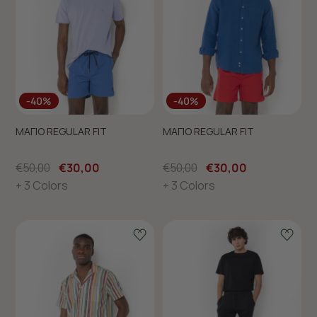
-40%
-40%
ΜΑΓΙΟ REGULAR FIT
ΜΑΓΙΟ REGULAR FIT
€50,00
€30,00
€50,00
€30,00
+ 3 Colors
+ 3 Colors