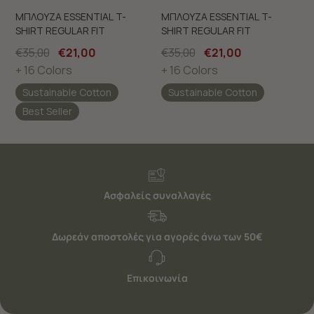
ΜΠΛΟΥΖΑ ESSENTIAL T-
ΜΠΛΟΥΖΑ ESSENTIAL T-
SHIRT REGULAR FIT
SHIRT REGULAR FIT
€35,00
€21,00
€35,00
€21,00
+ 16 Colors
+ 16 Colors
Sustainable Cotton
Sustainable Cotton
Best Seller
Ασφαλείς συναλλαγές
Δωρεάν αποστολές για αγορές άνω των 50€
Επικοινωνία