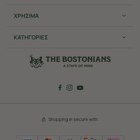
ΧΡHΣΙΜΑ
ΚΑΤΗΓΟΡΙΕΣ
Shopping in secure with