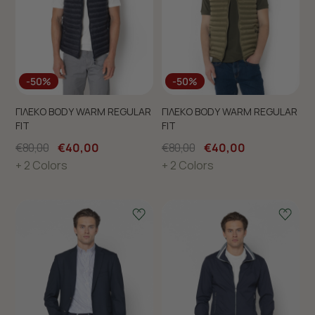
-50%
-50%
ΓΙΛΕΚΟ BODY WARM REGULAR
ΓΙΛΕΚΟ BODY WARM REGULAR
FIT
FIT
€80,00
€40,00
€80,00
€40,00
+ 2 Colors
+ 2 Colors