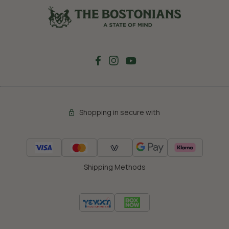
Shopping in secure with
Shipping Methods