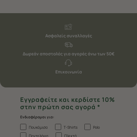
Ασφαλείς συναλλαγές
Δωρεάν αποστολές για αγορές άνω των 50€
Επικοινωνία
Εγγραφείτε και κερδίστε 10%
στην πρώτη σας αγορά *
Ενδιαφέρομαι για:
Πουκάμισα
T-Shirts
Polo
Παντελόνια
Πλεκτά