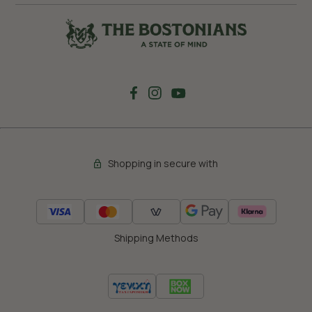
Shopping in secure with
Shipping Methods