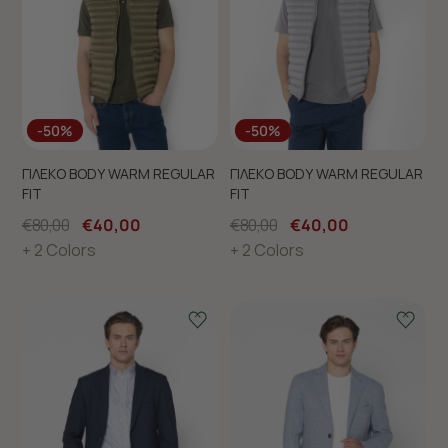
-50%
-50%
ΓΙΛΕΚΟ BODY WARM REGULAR
ΓΙΛΕΚΟ BODY WARM REGULAR
FIT
FIT
€80,00
€40,00
€80,00
€40,00
+ 2 Colors
+ 2 Colors