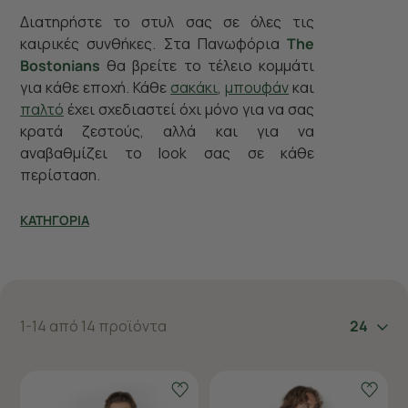
Διατηρήστε το στυλ σας σε όλες τις
καιρικές συνθήκες. Στα Πανωφόρια
The
Bostonians
θα βρείτε το τέλειο κομμάτι
για κάθε εποχή. Κάθε
σακάκι
,
μπουφάν
και
παλτό
έχει σχεδιαστεί όχι μόνο για να σας
κρατά ζεστούς, αλλά και για να
αναβαθμίζει το look σας σε κάθε
περίσταση.
ΚΑΤΗΓΟΡΙΑ
1-14 από 14 προϊόντα
24