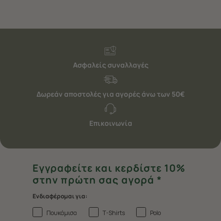
Ασφαλείς συναλλαγές
Δωρεάν αποστολές για αγορές άνω των 50€
Επικοινωνία
Εγγραφείτε και κερδίστε 10%
στην πρώτη σας αγορά *
Ενδιαφέρομαι για:
Πουκάμισα
T-Shirts
Polo