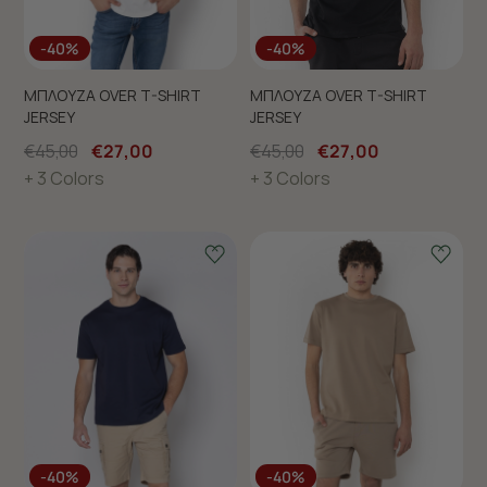
-40%
-40%
ΜΠΛΟΥΖΑ OVER T-SHIRT
ΜΠΛΟΥΖΑ OVER T-SHIRT
JERSEY
JERSEY
€45,00
€27,00
€45,00
€27,00
+ 3 Colors
+ 3 Colors
-40%
-40%