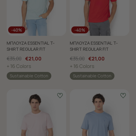
-40%
-40%
ΜΠΛΟΥΖΑ ESSENTIAL T-
ΜΠΛΟΥΖΑ ESSENTIAL T-
SHIRT REGULAR FIT
SHIRT REGULAR FIT
€35,00
€21,00
€35,00
€21,00
+ 16 Colors
+ 16 Colors
Sustainable Cotton
Sustainable Cotton