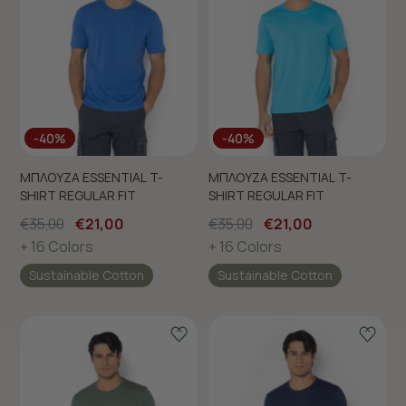
-40%
-40%
ΜΠΛΟΥΖΑ ESSENTIAL T-
ΜΠΛΟΥΖΑ ESSENTIAL T-
SHIRT REGULAR FIT
SHIRT REGULAR FIT
€35,00
€21,00
€35,00
€21,00
+ 16 Colors
+ 16 Colors
Sustainable Cotton
Sustainable Cotton