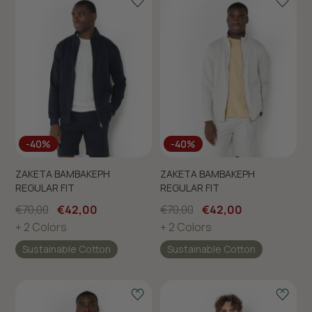
-40%
-40%
ΖΑΚΕΤΑ ΒΑΜΒΑΚΕΡΗ
ΖΑΚΕΤΑ ΒΑΜΒΑΚΕΡΗ
REGULAR FIT
REGULAR FIT
€70,00
€42,00
€70,00
€42,00
+ 2 Colors
+ 2 Colors
Sustainable Cotton
Sustainable Cotton