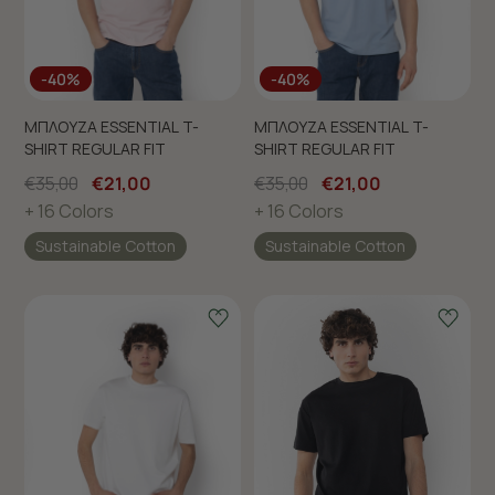
-40%
-40%
ΜΠΛΟΥΖΑ ESSENTIAL T-
ΜΠΛΟΥΖΑ ESSENTIAL T-
SHIRT REGULAR FIT
SHIRT REGULAR FIT
€35,00
€21,00
€35,00
€21,00
+ 16 Colors
+ 16 Colors
Sustainable Cotton
Sustainable Cotton