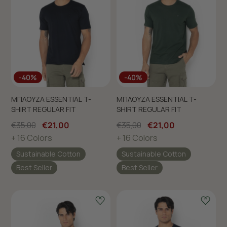
-40%
-40%
ΜΠΛΟΥΖΑ ESSENTIAL T-
ΜΠΛΟΥΖΑ ESSENTIAL T-
SHIRT REGULAR FIT
SHIRT REGULAR FIT
€35,00
€21,00
€35,00
€21,00
+ 16 Colors
+ 16 Colors
Sustainable Cotton
Sustainable Cotton
Best Seller
Best Seller