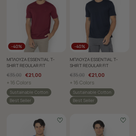
-40%
-40%
ΜΠΛΟΥΖΑ ESSENTIAL T-
ΜΠΛΟΥΖΑ ESSENTIAL T-
SHIRT REGULAR FIT
SHIRT REGULAR FIT
€35,00
€21,00
€35,00
€21,00
+ 16 Colors
+ 16 Colors
Sustainable Cotton
Sustainable Cotton
Best Seller
Best Seller