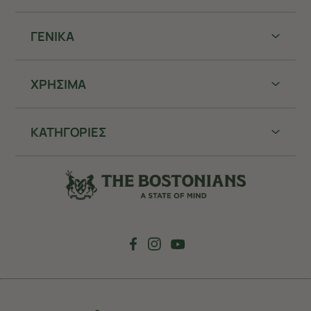
ΓΕΝΙΚΑ
ΧΡHΣΙΜΑ
ΚΑΤΗΓΟΡΙΕΣ