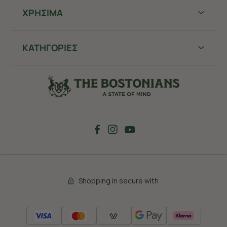
ΧΡHΣΙΜΑ
ΚΑΤΗΓΟΡΙΕΣ
Shopping in secure with