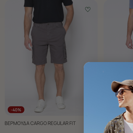
-40%
-40%
ΒΕΡΜΟΥΔΑ CARGO REGULAR FIT
ΒΕΡΜΟΥΔΑ C