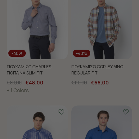
-40%
-40%
ΠΟΥΚΑΜΙΣΟ CHARLES
ΠΟΥΚΑΜΙΣΟ COPLEY ΛΙΝΟ
ΠΟΠΛΙΝΑ SLIM FIT
REGULAR FIT
€80,00
€48,00
€110,00
€66,00
+ 1 Colors