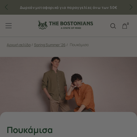
Δωρεάν μεταφορικά για παραγγελίες άνω των 50€
0
Αρχική σελίδα
/
Spring Summer '26
/
Πουκάμισα
Πουκάμισα