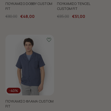
ΠΟΥΚΑΜΙΣΟ DOBBY CUSTOM
ΠΟΥΚΑΜΙΣΟ TENCEL
FIT
CUSTOM FIT
€80,00
€48,00
€85,00
€51,00
-40%
ΠΟΥΚΑΜΙΣΟ ΦΛΑΜΑ CUSTOM
FIT