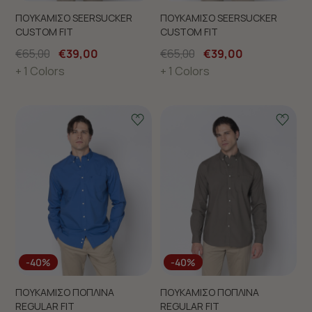
ΠΟΥΚΑΜΙΣΟ SEERSUCKER
ΠΟΥΚΑΜΙΣΟ SEERSUCKER
CUSTOM FIT
CUSTOM FIT
€65,00
€39,00
€65,00
€39,00
+ 1 Colors
+ 1 Colors
-40%
-40%
ΠΟΥΚΑΜΙΣΟ ΠΟΠΛΙΝΑ
ΠΟΥΚΑΜΙΣΟ ΠΟΠΛΙΝΑ
REGULAR FIT
REGULAR FIT