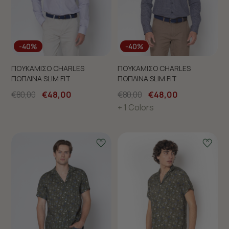
-40%
-40%
ΠΟΥΚΑΜΙΣΟ CHARLES
ΠΟΥΚΑΜΙΣΟ CHARLES
ΠΟΠΛΙΝΑ SLIM FIT
ΠΟΠΛΙΝΑ SLIM FIT
€80,00
€48,00
€80,00
€48,00
+ 1 Colors