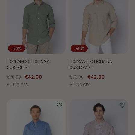
-40%
-40%
ΠΟΥΚΑΜΙΣΟ ΠΟΠΛΙΝΑ
ΠΟΥΚΑΜΙΣΟ ΠΟΠΛΙΝΑ
CUSTOM FIT
CUSTOM FIT
€70,00
€42,00
€70,00
€42,00
+ 1 Colors
+ 1 Colors