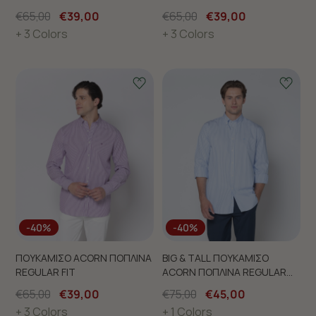
€65,00
€39,00
€65,00
€39,00
+ 3 Colors
+ 3 Colors
-40%
-40%
ΠΟΥΚΑΜΙΣΟ ACORN ΠΟΠΛΙΝΑ
BIG & TALL ΠΟΥΚΑΜΙΣΟ
REGULAR FIT
ACORN ΠΟΠΛΙΝΑ REGULAR
FIT
€65,00
€39,00
€75,00
€45,00
+ 3 Colors
+ 1 Colors