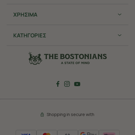
ΧΡHΣΙΜΑ
ΚΑΤΗΓΟΡΙΕΣ
Shopping in secure with