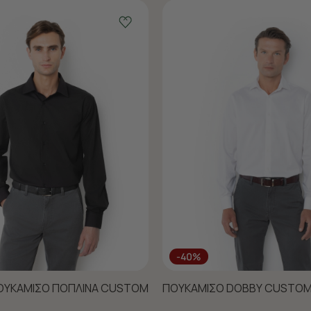
-40%
ΠΟΥΚΑΜΙΣΟ ΠΟΠΛΙΝΑ CUSTOM
ΠΟΥΚΑΜΙΣΟ DOBBY CUSTOM 