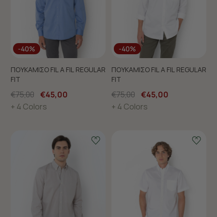
-40%
-40%
ΠΟΥΚΑΜΙΣΟ FIL A FIL REGULAR
ΠΟΥΚΑΜΙΣΟ FIL A FIL REGULAR
FIT
FIT
€75,00
€45,00
€75,00
€45,00
+ 4 Colors
+ 4 Colors