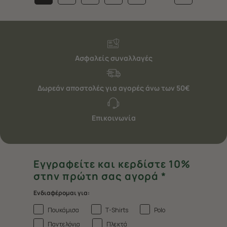
Ασφαλείς συναλλαγές
Δωρεάν αποστολές για αγορές άνω των 50€
Επικοινωνία
Εγγραφείτε και κερδίστε 10%
στην πρώτη σας αγορά *
Ενδιαφέρομαι για:
Πουκάμισα
T-Shirts
Polo
Παντελόνια
Πλεκτά