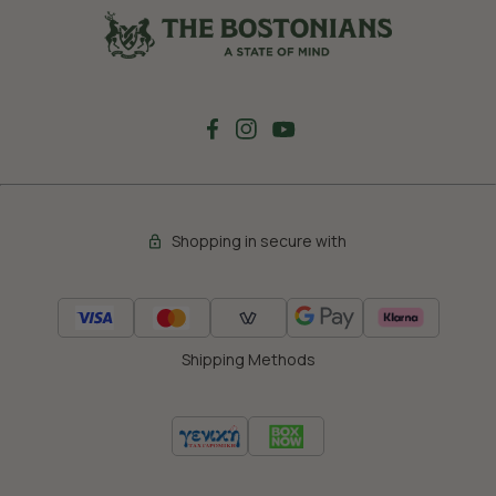
Shopping in secure with
Shipping Methods