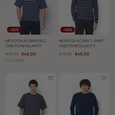
-40%
-40%
ΜΠΛΟΥΖΑ ACORN POLO
ΜΠΛΟΥΖΑ ACORN T-SHIRT
ΠΛΕΚΤΟ REGULAR FIT
ΠΛΕΚΤΟ REGULAR FIT
€75,00
€45,00
€75,00
€45,00
+ 1 Colors