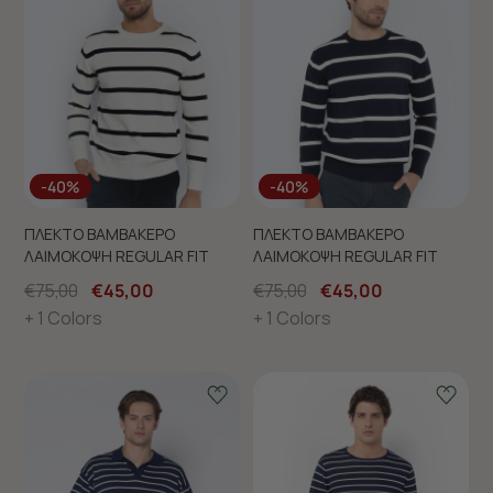
-40%
-40%
ΠΛΕΚΤΟ ΒΑΜΒΑΚΕΡΟ
ΠΛΕΚΤΟ ΒΑΜΒΑΚΕΡΟ
ΛΑΙΜΟΚΟΨΗ REGULAR FIT
ΛΑΙΜΟΚΟΨΗ REGULAR FIT
€75,00
€45,00
€75,00
€45,00
+ 1 Colors
+ 1 Colors