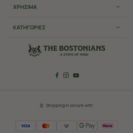
ΧΡHΣΙΜΑ
ΚΑΤΗΓΟΡΙΕΣ
Shopping in secure with