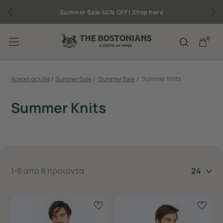
Summer Sale 40% OFF |
Shop here
0
Αρχική σελίδα
/
Summer Sale
/
Summer Sale
/
Summer Knits
Summer Knits
1-8 από 8 προϊόντα
24