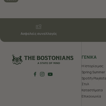
Ασφαλείς συναλλαγές
ΓΕΝΙΚΑ
Η Ιστορία μας
Spring Summer 
Spotify Playlist
Στυλ
Καταστήματα
Επικοινωνία