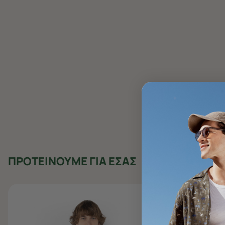
ΠΡΟΤΕΙΝΟΥΜΕ ΓΙΑ ΕΣΑΣ