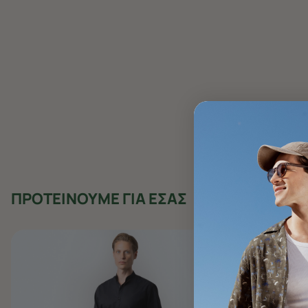
ΠΡΟΤΕΙΝΟΥΜΕ ΓΙΑ ΕΣΑΣ