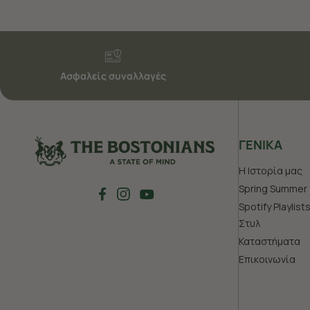
Ασφαλείς συναλλαγές
ΓΕΝΙΚΑ
Η Ιστορία μας
Spring Summer 
Spotify Playlist
Στυλ
Καταστήματα
Επικοινωνία