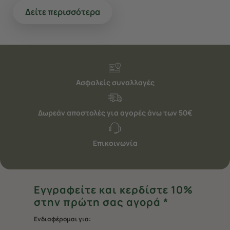
Δείτε περισσότερα
Ασφαλείς συναλλαγές
Δωρεάν αποστολές για αγορές άνω των 50€
Επικοινωνία
Εγγραφείτε και κερδίστε 10%
στην πρώτη σας αγορά *
Ενδιαφέρομαι για: