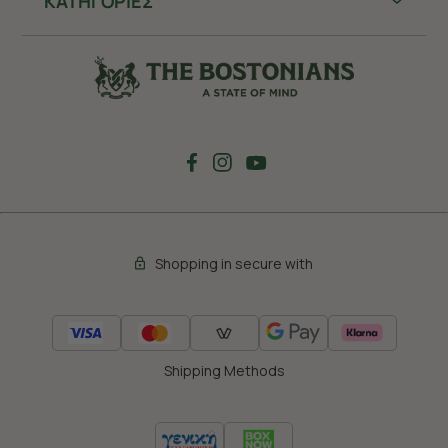
ΚΑΤΗΓΟΡΙΕΣ
Shopping in secure with
Shipping Methods