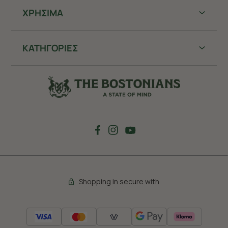
ΧΡHΣΙΜΑ
ΚΑΤΗΓΟΡΙΕΣ
Shopping in secure with