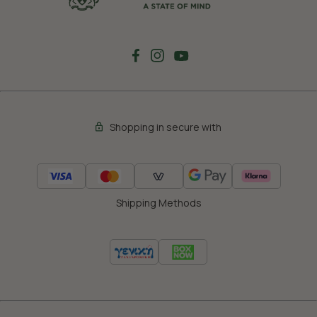
Shopping in secure with
Shipping Methods