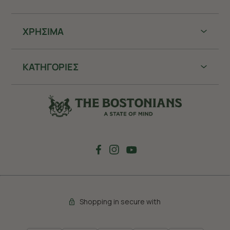
ΧΡHΣΙΜΑ
ΚΑΤΗΓΟΡΙΕΣ
Shopping in secure with