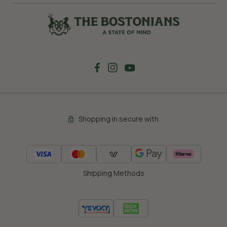
Shopping in secure with
Shipping Methods