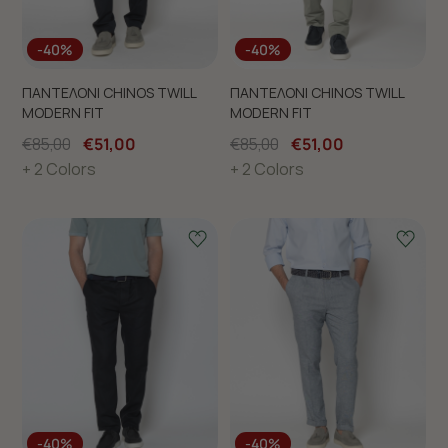
-40%
-40%
ΠΑΝΤΕΛΟΝΙ CHINOS TWILL
ΠΑΝΤΕΛΟΝΙ CHINOS TWILL
MODERN FIT
MODERN FIT
€85,00
€51,00
€85,00
€51,00
+ 2 Colors
+ 2 Colors
-40%
-40%