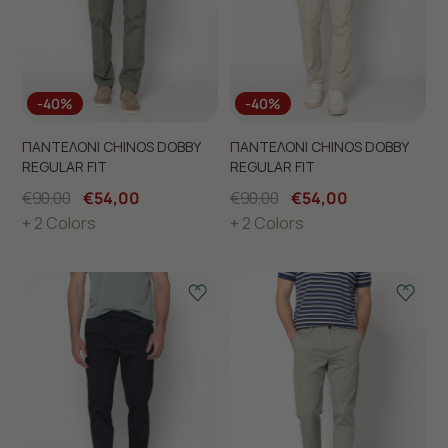
-40%
-40%
ΠΑΝΤΕΛΟΝΙ CHINOS DOBBY
ΠΑΝΤΕΛΟΝΙ CHINOS DOBBY
REGULAR FIT
REGULAR FIT
€90,00
€54,00
€90,00
€54,00
+ 2 Colors
+ 2 Colors