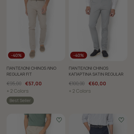
-40%
-40%
ΠΑΝΤΕΛΟΝΙ CHINOS ΛΙΝΟ
ΠΑΝΤΕΛΟΝΙ CHINOS
REGULAR FIT
ΚΑΠΑΡΤΙΝΑ SATIN REGULAR
€95,00
€57,00
€100,00
€60,00
+ 2 Colors
+ 2 Colors
Best Seller