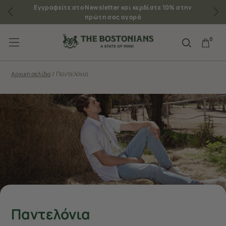
Εγγραφείτε στο Newsletter και κερδίστε 10% στην
πρώτη σας αγορά
0
Αρχική σελίδα
/
Παντελόνια
Παντελόνια