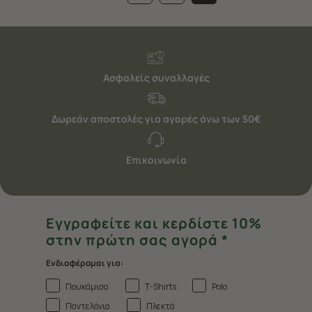
Ασφαλείς συναλλαγές
Δωρεάν αποστολές για αγορές άνω των 50€
Επικοινωνία
Εγγραφείτε και κερδίστε 10%
στην πρώτη σας αγορά *
Ενδιαφέρομαι για:
Πουκάμισα
T-Shirts
Polo
Παντελόνια
Πλεκτά