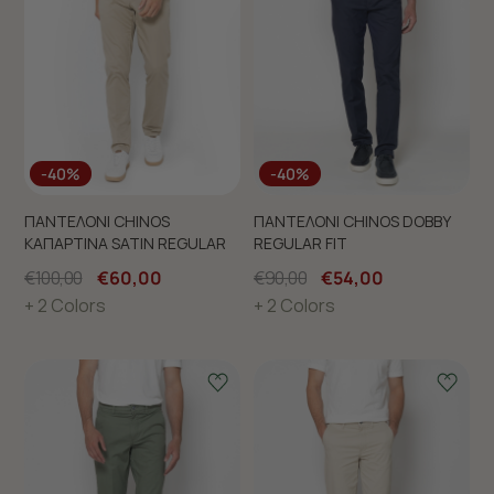
-40%
-40%
ΠΑΝΤΕΛΟΝΙ CHINOS
ΠΑΝΤΕΛΟΝΙ CHINOS DOBBY
ΚΑΠΑΡΤΙΝΑ SATIN REGULAR
REGULAR FIT
€100,00
€60,00
€90,00
€54,00
+ 2 Colors
+ 2 Colors