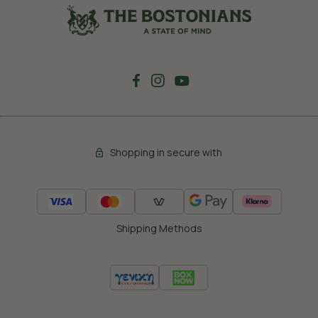
Shopping in secure with
Shipping Methods