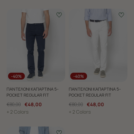
-40%
-40%
ΠΑΝΤΕΛΟΝΙ ΚΑΠΑΡΤΙΝΑ 5-
ΠΑΝΤΕΛΟΝΙ ΚΑΠΑΡΤΙΝΑ 5-
POCKET REGULAR FIT
POCKET REGULAR FIT
€80,00
€48,00
€80,00
€48,00
+ 2 Colors
+ 2 Colors