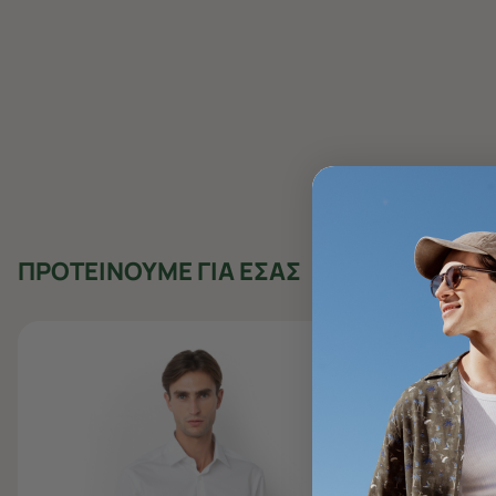
ΠΡΟΤΕΙΝΟΥΜΕ ΓΙΑ ΕΣΑΣ