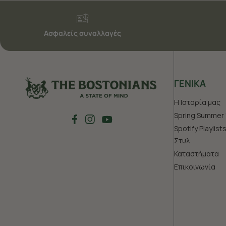
Ασφαλείς συναλλαγές
ΓΕΝΙΚΑ
Η Ιστορία μας
Spring Summer 
Spotify Playlist
Στυλ
Καταστήματα
Επικοινωνία