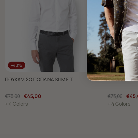
-40%
-40%
ΠΟΥΚΑΜΙΣΟ ΠΟΠΛΙΝΑ SLIM FIT
ΠΟΥΚΑΜΙΣΟ Π
€75,00
€45,00
€75,00
€45,
+ 4 Colors
+ 4 Colors