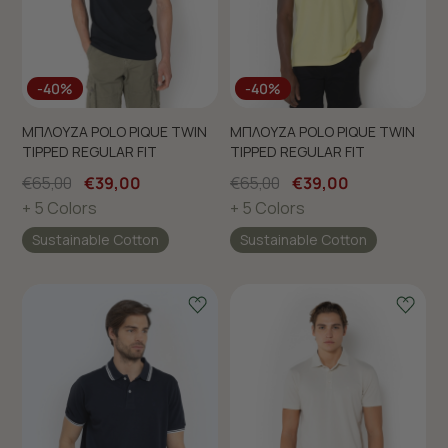
-40%
-40%
ΜΠΛΟΥΖΑ POLO PIQUE TWIN
ΜΠΛΟΥΖΑ POLO PIQUE TWIN
TIPPED REGULAR FIT
TIPPED REGULAR FIT
€65,00
€39,00
€65,00
€39,00
+ 5 Colors
+ 5 Colors
Sustainable Cotton
Sustainable Cotton