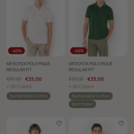
-40%
-40%
ΜΠΛΟΥΖΑ POLO PIQUE
ΜΠΛΟΥΖΑ POLO PIQUE
REGULAR FIT
REGULAR FIT
€55,00
€33,00
€55,00
€33,00
+ 26 Colors
+ 26 Colors
Sustainable Cotton
Sustainable Cotton
Best Seller