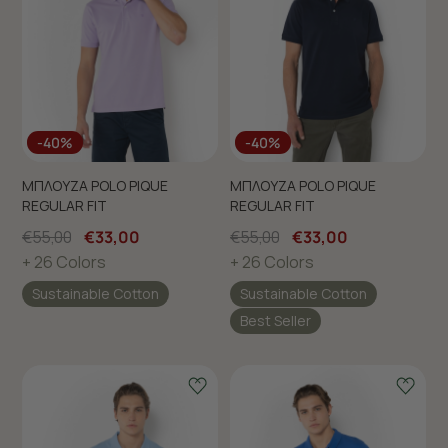
-40%
-40%
ΜΠΛΟΥΖΑ POLO PIQUE
ΜΠΛΟΥΖΑ POLO PIQUE
REGULAR FIT
REGULAR FIT
€55,00
€33,00
€55,00
€33,00
+ 26 Colors
+ 26 Colors
Sustainable Cotton
Sustainable Cotton
Best Seller