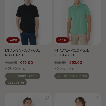
-40%
-40%
ΜΠΛΟΥΖΑ POLO PIQUE
ΜΠΛΟΥΖΑ POLO PIQUE
REGULAR FIT
REGULAR FIT
€55,00
€33,00
€55,00
€33,00
+ 26 Colors
+ 26 Colors
Sustainable Cotton
Sustainable Cotton
Best Seller