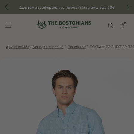
Δωρεάν μεταφορικά για παραγγελίες άνω των 50€
0
Αρχική σελίδα
/
Spring Summer '26
/
Πουκάμισα
/
ΠΟΥΚΑΜΙΣΟ CHESTER ΠΟΠ