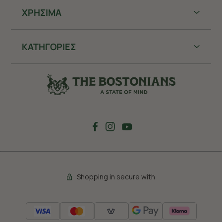
ΧΡHΣΙΜΑ
ΚΑΤΗΓΟΡΙΕΣ
Shopping in secure with