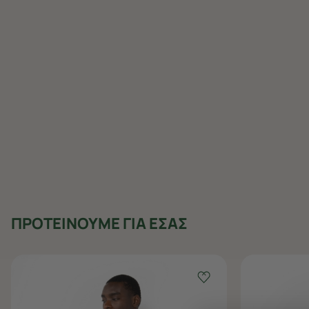
ΠΡΟΤΕΙΝΟΥΜΕ ΓΙΑ ΕΣΑΣ