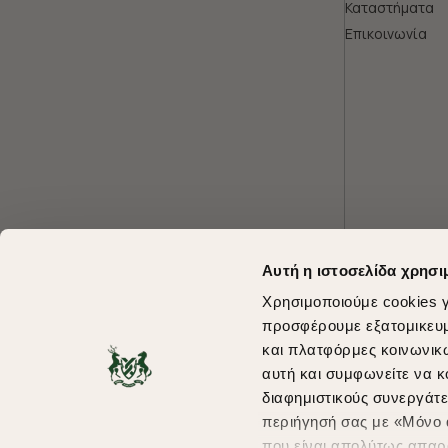
Καταστήματα
Επικοινωνία
Αυτή η ιστοσελίδα χρησι
Χρησιμοποιούμε cookies γ
προσφέρουμε εξατομικευμέ
και πλατφόρμες κοινωνικ
αυτή και συμφωνείτε να κ
διαφημιστικούς συνεργάτε
περιήγησή σας με «Μόνο α
που είναι απολύτως απαρα