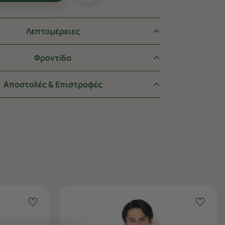
Λεπτομέρειες
Φροντiδα
Αποστολές & Επιστροφές