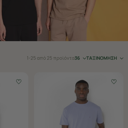
1-25 από 25 προϊόντα
36
ΤΑΞΙΝΟΜΗΣΗ