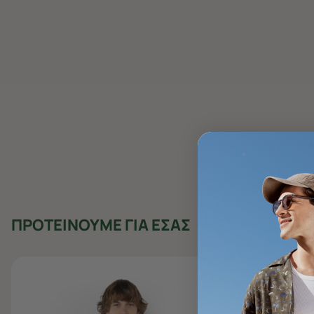
ΠΡΟΤΕΙΝΟΥΜΕ ΓΙΑ ΕΣΑΣ