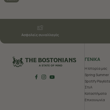
Ασφαλείς συναλλαγές
ΓΕΝΙΚΑ
Η Ιστορία μας
Spring Summer 
Spotify Playlist
Στυλ
Καταστήματα
Επικοινωνία