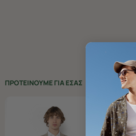
ΠΡΟΤΕΙΝΟΥΜΕ ΓΙΑ ΕΣΑΣ