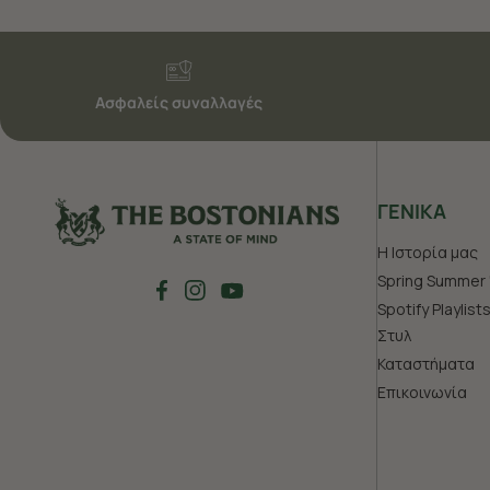
Ασφαλείς συναλλαγές
ΓΕΝΙΚΑ
Η Ιστορία μας
Spring Summer 
Spotify Playlist
Στυλ
Καταστήματα
Επικοινωνία