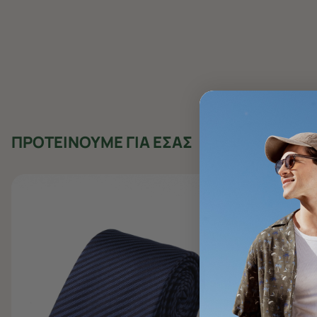
ΠΡΟΤΕΙΝΟΥΜΕ ΓΙΑ ΕΣΑΣ