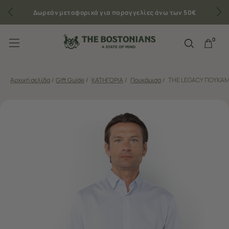
Δωρεάν μεταφορικά για παραγγελίες άνω των 50€
0
Αρχική σελίδα
/
Gift Guide
/
ΚΑΤΗΓΟΡΙΑ
/
Πουκάμισα
/
THE LEGACY ΠΟΥΚΑΜ