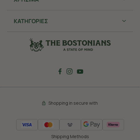
ΚΑΤΗΓΟΡΙΕΣ
Shopping in secure with
Shipping Methods