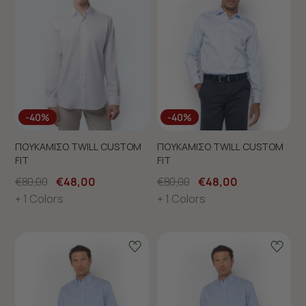
-40%
-40%
ΠΟΥΚΑΜΙΣΟ TWILL CUSTOM
ΠΟΥΚΑΜΙΣΟ TWILL CUSTOM
FIT
FIT
€80,00
€48,00
€80,00
€48,00
+ 1 Colors
+ 1 Colors