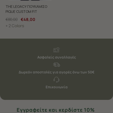
THE LEGACY ΠΟΥΚΑΜΙΣΟ
PIQUE CUSTOM FIT
€80,00
€48,00
+ 2 Colors
Ασφαλείς συναλλαγές
Δωρεάν αποστολές για αγορές άνω των 50€
Επικοινωνία
Εγγραφείτε και κερδίστε 10%