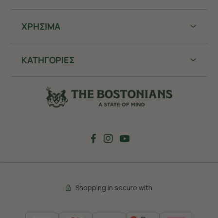
ΧΡHΣΙΜΑ
ΚΑΤΗΓΟΡΙΕΣ
Shopping in secure with