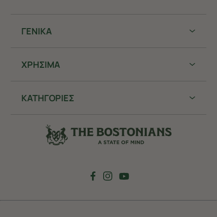
ΓΕΝΙΚΑ
ΧΡHΣΙΜΑ
ΚΑΤΗΓΟΡΙΕΣ