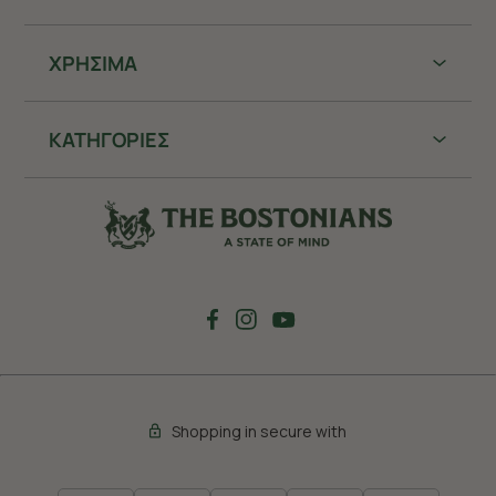
ΧΡHΣΙΜΑ
ΚΑΤΗΓΟΡΙΕΣ
Shopping in secure with