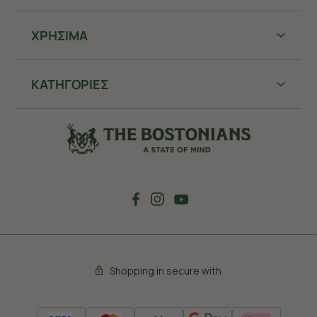
ΧΡHΣΙΜΑ
ΚΑΤΗΓΟΡΙΕΣ
Shopping in secure with