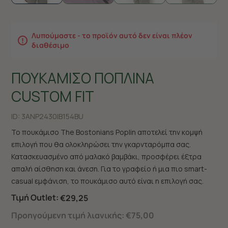
Λυπούμαστε - το προϊόν αυτό δεν είναι πλέον
διαθέσιμο
ΠΟΥΚΑΜΙΣΟ ΠΟΠΛΙΝΑ
CUSTOM FIT
ID:
3ANP2430|B154BU
Το πουκάμισο The Bostonians Poplin αποτελεί την κομψή
επιλογή που θα ολοκληρώσει την γκαρνταρόμπα σας.
Κατασκευασμένο από μαλακό βαμβάκι, προσφέρει έξτρα
απαλή αίσθηση και άνεση. Για το γραφείο ή μια πιο smart-
casual εμφάνιση, το πουκάμισο αυτό είναι η επιλογή σας.
Τιμή Outlet:
€29,25
Προηγούμενη τιμή λιανικής:
€75,00