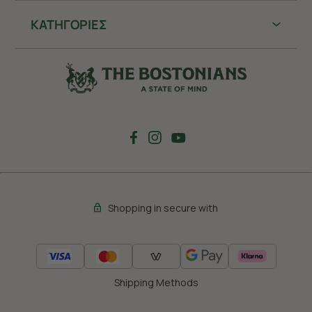
ΚΑΤΗΓΟΡΙΕΣ
Shopping in secure with
Shipping Methods