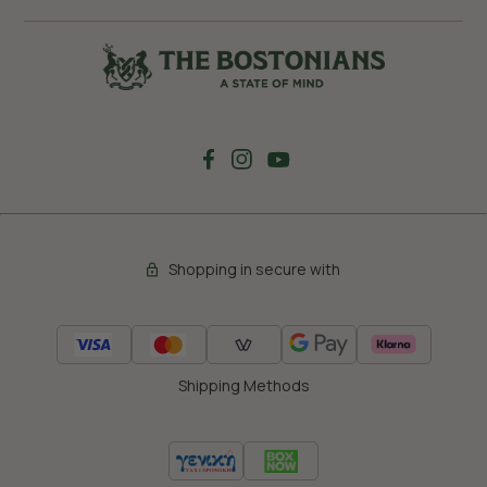
Shopping in secure with
Shipping Methods