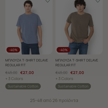
-40%
-40%
ΜΠΛΟΥΖΑ T-SHIRT DELAVE
ΜΠΛΟΥΖΑ T-SHIRT DELAVE
REGULAR FIT
REGULAR FIT
€45,00
€27,00
€45,00
€27,00
+ 3 Colors
+ 3 Colors
Sustainable Cotton
Sustainable Cotton
25-48 από 26 προϊόντα