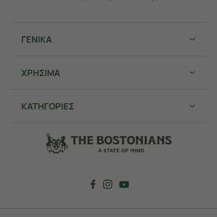
ΓΕΝΙΚΑ
ΧΡHΣΙΜΑ
ΚΑΤΗΓΟΡΙΕΣ