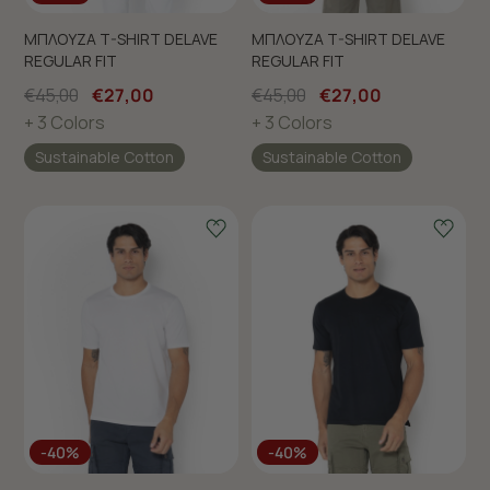
ΜΠΛΟΥΖΑ T-SHIRT DELAVE
ΜΠΛΟΥΖΑ T-SHIRT DELAVE
REGULAR FIT
REGULAR FIT
€45,00
€27,00
€45,00
€27,00
+ 3 Colors
+ 3 Colors
Sustainable Cotton
Sustainable Cotton
-40%
-40%