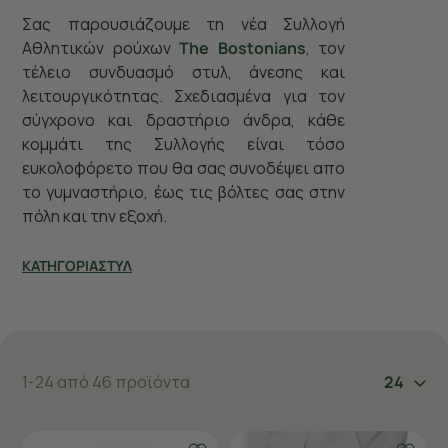
Σας παρουσιάζουμε τη νέα Συλλογή
Αθλητικών ρούχων
The Bostonians
, τον
τέλειο συνδυασμό στυλ, άνεσης και
λειτουργικότητας. Σχεδιασμένα για τον
σύγχρονο και δραστήριο άνδρα, κάθε
κομμάτι της Συλλογής είναι τόσο
ευκολοφόρετο που θα σας συνοδέψει απο
το γυμναστήριο, έως τις βόλτες σας στην
πόλη και την εξοχή.
ΚΑΤΗΓΟΡΙΑ
ΣΤΥΛ
1-24 από 46 προϊόντα
24