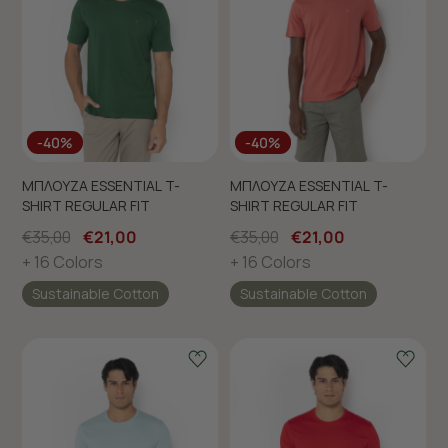
-40%
-40%
ΜΠΛΟΥΖΑ ESSENTIAL T-
ΜΠΛΟΥΖΑ ESSENTIAL T-
SHIRT REGULAR FIT
SHIRT REGULAR FIT
€35,00
€21,00
€35,00
€21,00
+ 16 Colors
+ 16 Colors
Sustainable Cotton
Sustainable Cotton