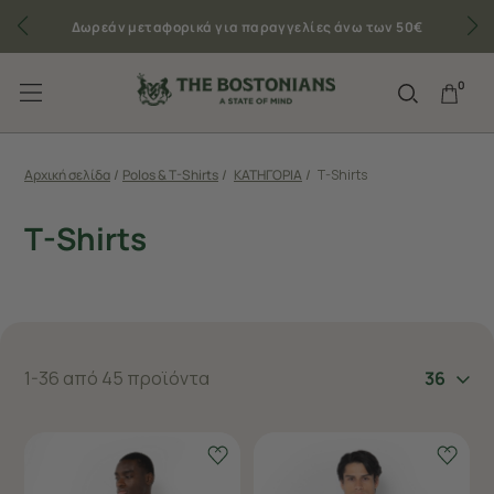
Δωρεάν μεταφορικά για παραγγελίες άνω των 50€
0
Αρχική σελίδα
/
Polos & T-Shirts
/
ΚΑΤΗΓΟΡΙΑ
/
T-Shirts
T-Shirts
1-36 από 45 προϊόντα
36