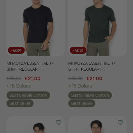
-40%
-40%
ΜΠΛΟΥΖΑ ESSENTIAL T-
ΜΠΛΟΥΖΑ ESSENTIAL T-
SHIRT REGULAR FIT
SHIRT REGULAR FIT
€35,00
€21,00
€35,00
€21,00
+ 16 Colors
+ 16 Colors
Sustainable Cotton
Sustainable Cotton
Best Seller
Best Seller