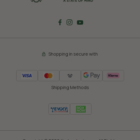
Shopping in secure with
Shipping Methods