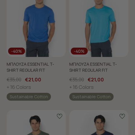
-40%
-40%
ΜΠΛΟΥΖΑ ESSENTIAL T-
ΜΠΛΟΥΖΑ ESSENTIAL T-
SHIRT REGULAR FIT
SHIRT REGULAR FIT
€35,00
€21,00
€35,00
€21,00
+ 16 Colors
+ 16 Colors
Sustainable Cotton
Sustainable Cotton