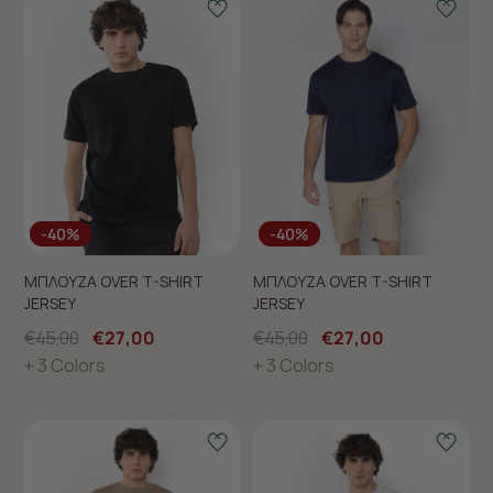
-40%
-40%
ΜΠΛΟΥΖΑ OVER T-SHIRT
ΜΠΛΟΥΖΑ OVER T-SHIRT
JERSEY
JERSEY
€45,00
€27,00
€45,00
€27,00
+ 3 Colors
+ 3 Colors