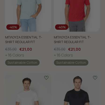
-40%
-40%
ΜΠΛΟΥΖΑ ESSENTIAL T-
ΜΠΛΟΥΖΑ ESSENTIAL T-
SHIRT REGULAR FIT
SHIRT REGULAR FIT
€35,00
€21,00
€35,00
€21,00
+ 16 Colors
+ 16 Colors
Sustainable Cotton
Sustainable Cotton