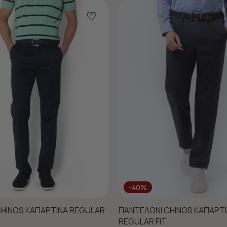
-40%
HINOS ΚΑΠΑΡΤΙΝΑ REGULAR
ΠΑΝΤΕΛΟΝΙ CHINOS ΚΑΠΑΡΤΙ
REGULAR FIT