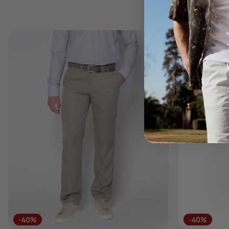
-40%
-40%