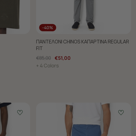
-40%
ΠΑΝΤΕΛΟΝΙ CHINOS ΚΑΠΑΡΤΙΝΑ REGULAR
FIT
€85,00
€51,00
+ 4 Colors