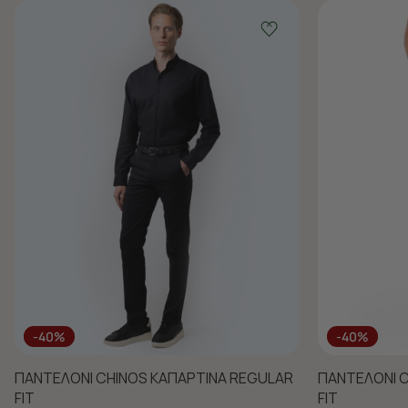
-40%
-40%
ΠΑΝΤΕΛΟΝΙ CHINOS ΚΑΠΑΡΤΙΝΑ REGULAR
ΠΑΝΤΕΛΟΝΙ C
FIT
FIT