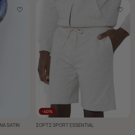
-40%
ΝΑ SATIN
ΣΟΡΤΣ SPORT ESSENTIAL