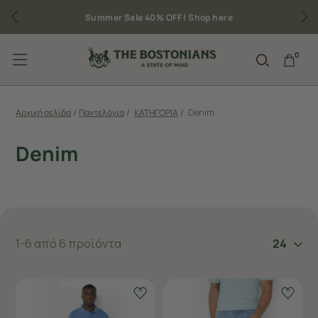
Summer Sale 40% OFF |
Shop here
0
Αρχική σελίδα
/
Παντελόνια
/
ΚΑΤΗΓΟΡΙΑ
/
Denim
Denim
1-6 από 6 προϊόντα
24