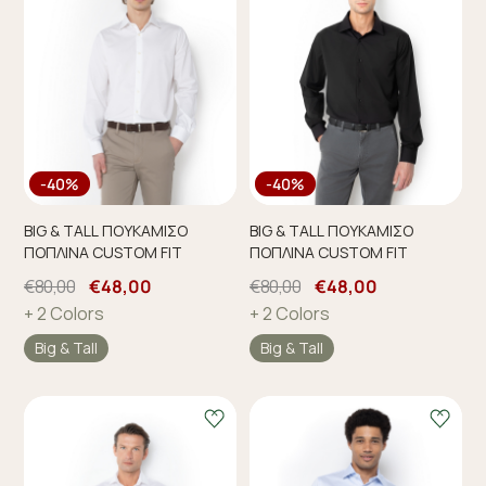
-40%
-40%
BIG & TALL ΠΟΥΚΑΜΙΣΟ
BIG & TALL ΠΟΥΚΑΜΙΣΟ
ΠΟΠΛΙΝΑ CUSTOM FIT
ΠΟΠΛΙΝΑ CUSTOM FIT
€80,00
€48,00
€80,00
€48,00
+ 2 Colors
+ 2 Colors
Big & Tall
Big & Tall