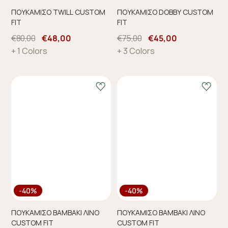
ΠΟΥΚΑΜΙΣΟ TWILL CUSTOM
ΠΟΥΚΑΜΙΣΟ DOBBY CUSTOM
FIT
FIT
€80,00
€48,00
€75,00
€45,00
+ 1 Colors
+ 3 Colors
-40%
-40%
ΠΟΥΚΑΜΙΣΟ ΒΑΜΒΑΚΙ ΛΙΝΟ
ΠΟΥΚΑΜΙΣΟ ΒΑΜΒΑΚΙ ΛΙΝΟ
CUSTOM FIT
CUSTOM FIT