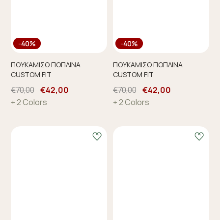
-40%
-40%
ΠΟΥΚΑΜΙΣΟ ΠΟΠΛΙΝΑ
ΠΟΥΚΑΜΙΣΟ ΠΟΠΛΙΝΑ
CUSTOM FIT
CUSTOM FIT
€70,00
€42,00
€70,00
€42,00
+ 2 Colors
+ 2 Colors