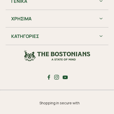
ΓΕΝΙΚΑ
ΧΡHΣΙΜΑ
ΚΑΤΗΓΟΡΙΕΣ
Shopping in secure with