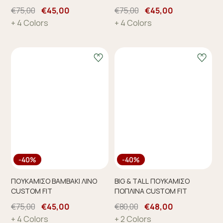
€75,00
€45,00
€75,00
€45,00
+ 4 Colors
+ 4 Colors
-40%
-40%
ΠΟΥΚΑΜΙΣΟ ΒΑΜΒΑΚΙ ΛΙΝΟ
BIG & TALL ΠΟΥΚΑΜΙΣΟ
CUSTOM FIT
ΠΟΠΛΙΝΑ CUSTOM FIT
€75,00
€45,00
€80,00
€48,00
+ 4 Colors
+ 2 Colors