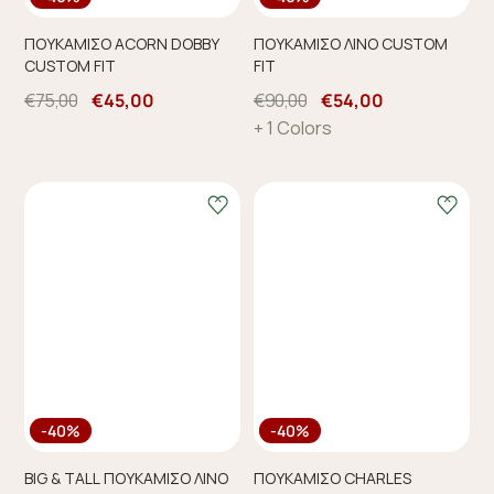
ΠΟΥΚΑΜΙΣΟ ACORN DOBBY
ΠΟΥΚΑΜΙΣΟ ΛΙΝΟ CUSTOM
CUSTOM FIT
FIT
€75,00
€45,00
€90,00
€54,00
+ 1 Colors
-40%
-40%
BIG & TALL ΠΟΥΚΑΜΙΣΟ ΛΙΝΟ
ΠΟΥΚΑΜΙΣΟ CHARLES