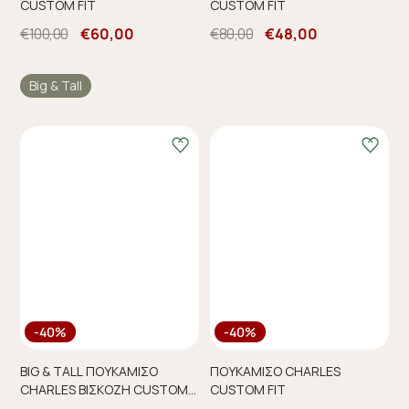
CUSTOM FIT
CUSTOM FIT
€100,00
€60,00
€80,00
€48,00
Big & Tall
-40%
-40%
BIG & TALL ΠΟΥΚΑΜΙΣΟ
ΠΟΥΚΑΜΙΣΟ CHARLES
CHARLES ΒΙΣΚΟΖΗ CUSTOM
CUSTOM FIT
FIT