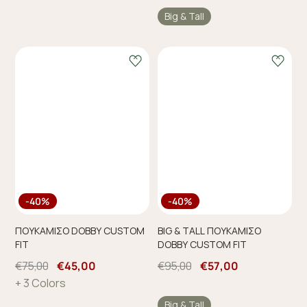
Big & Tall
-40%
-40%
ΠΟΥΚΑΜΙΣΟ DOBBY CUSTOM
BIG & TALL ΠΟΥΚΑΜΙΣΟ
FIT
DOBBY CUSTOM FIT
€75,00
€45,00
€95,00
€57,00
+ 3 Colors
Big & Tall