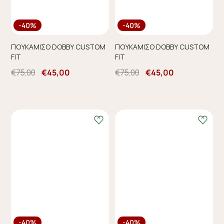
-40%
-40%
ΠΟΥΚΑΜΙΣΟ DOBBY CUSTOM
ΠΟΥΚΑΜΙΣΟ DOBBY CUSTOM
FIT
FIT
€75,00
€45,00
€75,00
€45,00
-40%
-40%