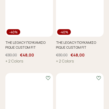
-40%
-40%
THE LEGACY ΠΟΥΚΑΜΙΣΟ
THE LEGACY ΠΟΥΚΑΜΙΣΟ
PIQUE CUSTOM FIT
PIQUE CUSTOM FIT
€80,00
€48,00
€80,00
€48,00
+ 2 Colors
+ 2 Colors