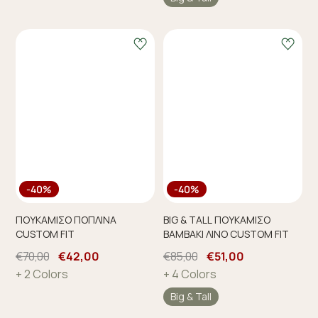
-40%
-40%
ΠΟΥΚΑΜΙΣΟ ΠΟΠΛΙΝΑ
BIG & TALL ΠΟΥΚΑΜΙΣΟ
CUSTOM FIT
ΒΑΜΒΑΚΙ ΛΙΝΟ CUSTOM FIT
€70,00
€42,00
€85,00
€51,00
+ 2 Colors
+ 4 Colors
Big & Tall