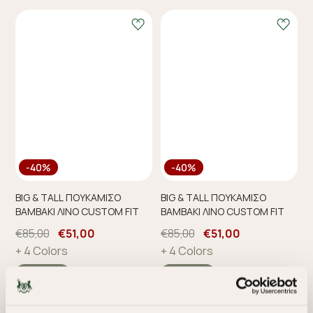
-40%
-40%
BIG & TALL ΠΟΥΚΑΜΙΣΟ
BIG & TALL ΠΟΥΚΑΜΙΣΟ
ΒΑΜΒΑΚΙ ΛΙΝΟ CUSTOM FIT
ΒΑΜΒΑΚΙ ΛΙΝΟ CUSTOM FIT
€85,00
€51,00
€85,00
€51,00
+ 4 Colors
+ 4 Colors
Big & Tall
Big & Tall