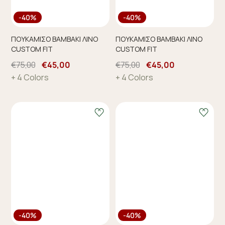
-40%
-40%
ΠΟΥΚΑΜΙΣΟ ΒΑΜΒΑΚΙ ΛΙΝΟ
ΠΟΥΚΑΜΙΣΟ ΒΑΜΒΑΚΙ ΛΙΝΟ
CUSTOM FIT
CUSTOM FIT
€75,00
€45,00
€75,00
€45,00
+ 4 Colors
+ 4 Colors
-40%
-40%