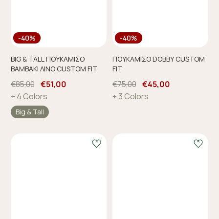
-40%
-40%
BIG & TALL ΠΟΥΚΑΜΙΣΟ
ΠΟΥΚΑΜΙΣΟ DOBBY CUSTOM
ΒΑΜΒΑΚΙ ΛΙΝΟ CUSTOM FIT
FIT
€85,00
€51,00
€75,00
€45,00
+ 4 Colors
+ 3 Colors
Big & Tall