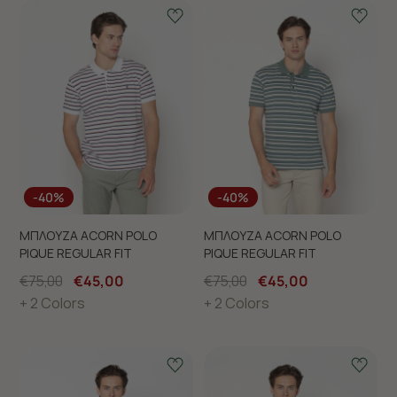
-40%
-40%
ΜΠΛΟΥΖΑ ACORN POLO
ΜΠΛΟΥΖΑ ACORN POLO
PIQUE REGULAR FIT
PIQUE REGULAR FIT
€75,00
€45,00
€75,00
€45,00
+ 2 Colors
+ 2 Colors