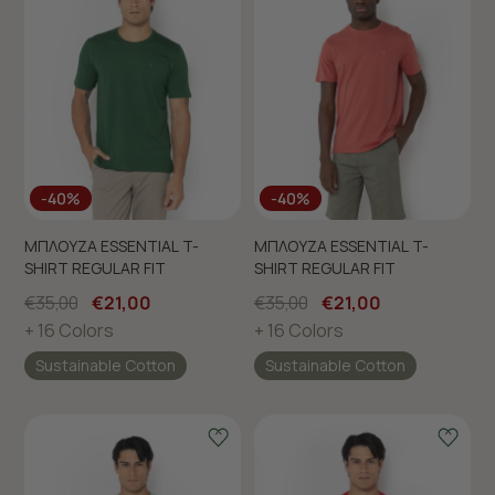
-40%
-40%
ΜΠΛΟΥΖΑ ESSENTIAL T-
ΜΠΛΟΥΖΑ ESSENTIAL T-
SHIRT REGULAR FIT
SHIRT REGULAR FIT
€35,00
€21,00
€35,00
€21,00
+ 16 Colors
+ 16 Colors
Sustainable Cotton
Sustainable Cotton