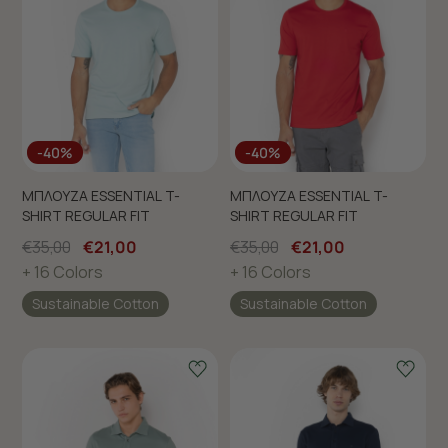
-40%
-40%
ΜΠΛΟΥΖΑ ESSENTIAL T-
ΜΠΛΟΥΖΑ ESSENTIAL T-
SHIRT REGULAR FIT
SHIRT REGULAR FIT
€35,00
€21,00
€35,00
€21,00
+ 16 Colors
+ 16 Colors
Sustainable Cotton
Sustainable Cotton