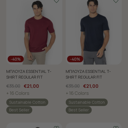
-40%
-40%
ΜΠΛΟΥΖΑ ESSENTIAL T-
ΜΠΛΟΥΖΑ ESSENTIAL T-
SHIRT REGULAR FIT
SHIRT REGULAR FIT
€35,00
€21,00
€35,00
€21,00
+ 16 Colors
+ 16 Colors
Sustainable Cotton
Sustainable Cotton
Best Seller
Best Seller