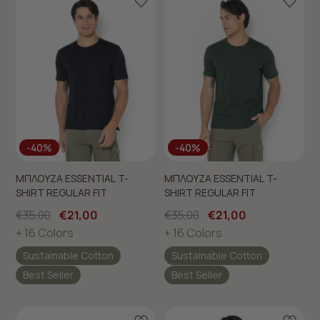
-40%
-40%
ΜΠΛΟΥΖΑ ESSENTIAL T-
ΜΠΛΟΥΖΑ ESSENTIAL T-
SHIRT REGULAR FIT
SHIRT REGULAR FIT
€35,00
€21,00
€35,00
€21,00
+ 16 Colors
+ 16 Colors
Sustainable Cotton
Sustainable Cotton
Best Seller
Best Seller