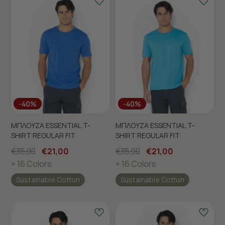
-40%
-40%
ΜΠΛΟΥΖΑ ESSENTIAL T-
ΜΠΛΟΥΖΑ ESSENTIAL T-
SHIRT REGULAR FIT
SHIRT REGULAR FIT
€35,00
€21,00
€35,00
€21,00
+ 16 Colors
+ 16 Colors
Sustainable Cotton
Sustainable Cotton