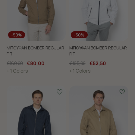
-50%
-50%
ΜΠΟΥΦΑΝ BOMBER REGULAR
ΜΠΟΥΦΑΝ BOMBER REGULAR
FIT
FIT
€160,00
€80,00
€105,00
€52,50
+ 1 Colors
+ 1 Colors