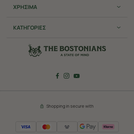
ΧΡHΣΙΜΑ
ΚΑΤΗΓΟΡΙΕΣ
Shopping in secure with