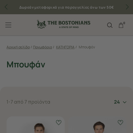
Δωρεάν μεταφορικά για παραγγελίες άνω των 50€
0
Αρχική σελίδα
/
Πανωφόρια
/
ΚΑΤΗΓΟΡΙΑ
/
Μπουφάν
Μπουφάν
1-7 από 7 προϊόντα
24