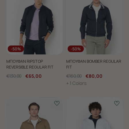
-50%
-50%
ΜΠΟΥΦΑΝ RIPSTOP
ΜΠΟΥΦΑΝ BOMBER REGULAR
REVERSIBLE REGULAR FIT
FIT
€130,00
€65,00
€160,00
€80,00
+ 1 Colors