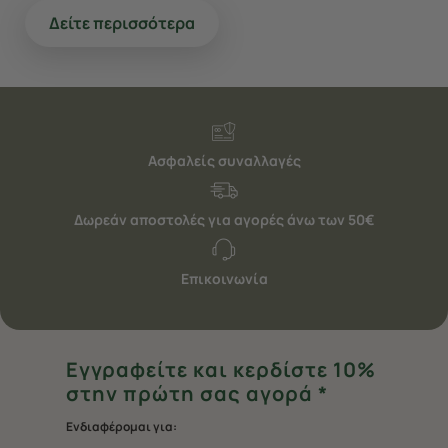
Δείτε περισσότερα
Ασφαλείς συναλλαγές
Δωρεάν αποστολές για αγορές άνω των 50€
Επικοινωνία
Εγγραφείτε και κερδίστε 10%
στην πρώτη σας αγορά *
Ενδιαφέρομαι για: