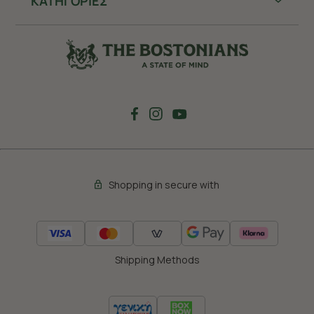
ΚΑΤΗΓΟΡΙΕΣ
Shopping in secure with
Shipping Methods