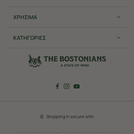
ΧΡHΣΙΜΑ
ΚΑΤΗΓΟΡΙΕΣ
Shopping in secure with